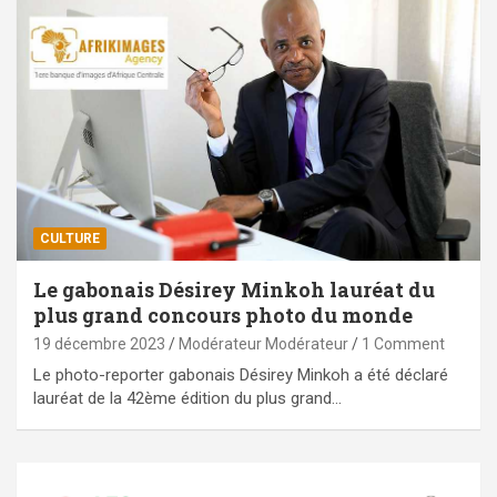
CULTURE
Le gabonais Désirey Minkoh lauréat du
plus grand concours photo du monde
19 décembre 2023
Modérateur Modérateur
1 Comment
Le photo-reporter gabonais Désirey Minkoh a été déclaré
lauréat de la 42ème édition du plus grand…