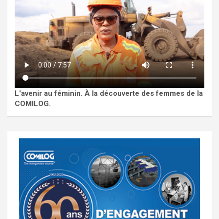
L'avenir au féminin. À la découverte des femmes de la
COMILOG.