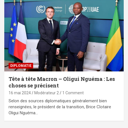
DIPLOMATIE
Tête à tête Macron – Oligui Nguéma : Les
choses se précisent
16 mai 2024
Modérateur 2
1 Comment
Selon des sources diplomatiques généralement bien
renseignées, le président de la transition, Brice Clotaire
Oligui Nguéma…