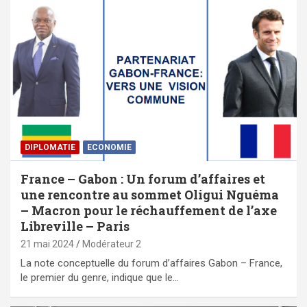
DIPLOMATIE
ECONOMIE
France – Gabon : Un forum d’affaires et
une rencontre au sommet Oligui Nguéma
– Macron pour le réchauffement de l’axe
Libreville – Paris
21 mai 2024
Modérateur 2
La note conceptuelle du forum d’affaires Gabon – France,
le premier du genre, indique que le…