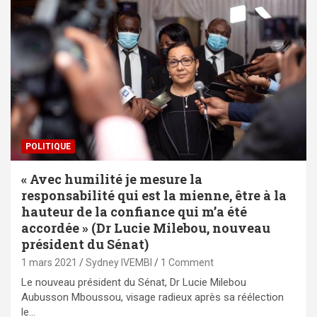
POLITIQUE
« Avec humilité je mesure la
responsabilité qui est la mienne, être à la
hauteur de la confiance qui m’a été
accordée » (Dr Lucie Milebou, nouveau
président du Sénat)
1 mars 2021
Sydney IVEMBI
1 Comment
Le nouveau président du Sénat, Dr Lucie Milebou
Aubusson Mboussou, visage radieux après sa réélection
le…