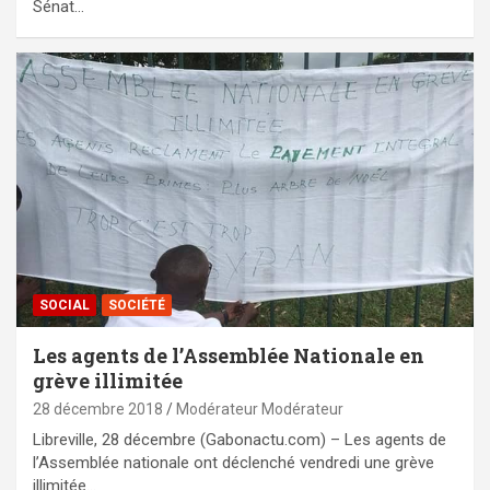
Sénat…
SOCIAL
SOCIÉTÉ
Les agents de l’Assemblée Nationale en
grève illimitée
28 décembre 2018
Modérateur Modérateur
Libreville, 28 décembre (Gabonactu.com) – Les agents de
l’Assemblée nationale ont déclenché vendredi une grève
illimitée…