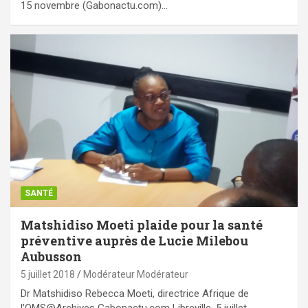
15 novembre (Gabonactu.com)…
SANTÉ
Matshidiso Moeti plaide pour la santé
préventive auprès de Lucie Milebou
Aubusson
5 juillet 2018
Modérateur Modérateur
Dr Matshidiso Rebecca Moeti, directrice Afrique de