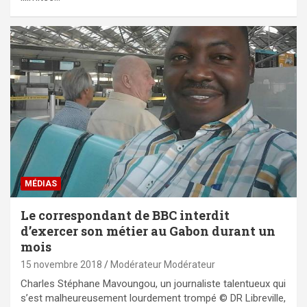
MÉDIAS
Le correspondant de BBC interdit
d’exercer son métier au Gabon durant un
mois
15 novembre 2018
Modérateur Modérateur
Charles Stéphane Mavoungou, un journaliste talentueux qui
s’est malheureusement lourdement trompé © DR Libreville,