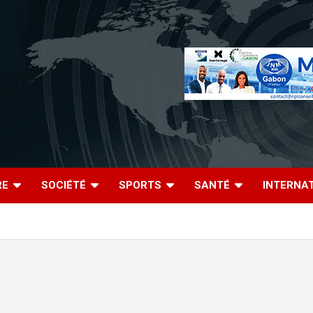
RE
SOCIÉTÉ
SPORTS
SANTÉ
INTERNA