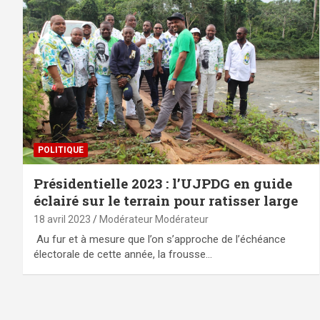
POLITIQUE
Présidentielle 2023 : l’UJPDG en guide
éclairé sur le terrain pour ratisser large
18 avril 2023
Modérateur Modérateur
Au fur et à mesure que l’on s’approche de l’échéance
électorale de cette année, la frousse…