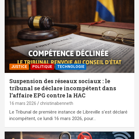
JUSTICE
POLITIQUE
TECHNOLOGIE
Suspension des réseaux sociaux : le
tribunal se déclare incompétent dans
l’affaire EPG contre la HAC
16 mars 2026
christinabenneth
Le Tribunal de première instance de Libreville s’est déclaré
incompétent, ce lundi 16 mars 2026, pour…