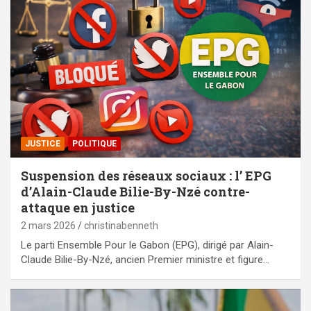
JUSTICE
POLITIQUE
Suspension des réseaux sociaux : l’ EPG
d’Alain-Claude Bilie-By-Nzé contre-
attaque en justice
2 mars 2026
christinabenneth
Le parti Ensemble Pour le Gabon (EPG), dirigé par Alain-
Claude Bilie-By-Nzé, ancien Premier ministre et figure…