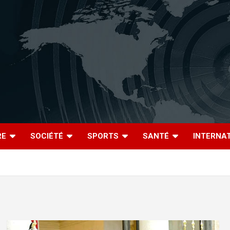
RE
SOCIÉTÉ
SPORTS
SANTÉ
INTERNA