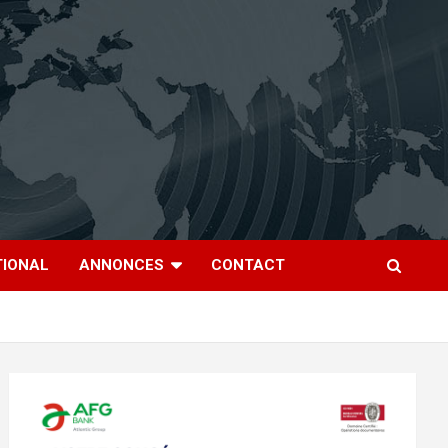
TIONAL
ANNONCES
CONTACT