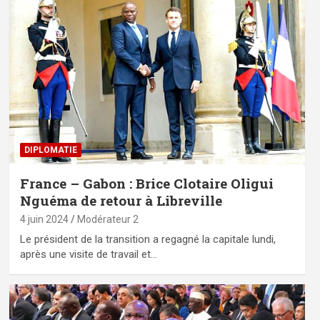
DIPLOMATIE
France – Gabon : Brice Clotaire Oligui
Nguéma de retour à Libreville
4 juin 2024
Modérateur 2
Le président de la transition a regagné la capitale lundi,
après une visite de travail et…