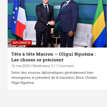
DIPLOMATIE
Tête à tête Macron – Oligui Nguéma :
Les choses se précisent
16 mai 2024
Modérateur 2
1 Comment
Selon des sources diplomatiques généralement bien
renseignées, le président de la transition, Brice Clotaire
Oligui Nguéma…