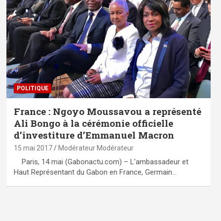
POLITIQUE
France : Ngoyo Moussavou a représenté
Ali Bongo à la cérémonie officielle
d’investiture d’Emmanuel Macron
15 mai 2017
Modérateur Modérateur
Paris, 14 mai (Gabonactu.com) – L’ambassadeur et
Haut Représentant du Gabon en France, Germain…