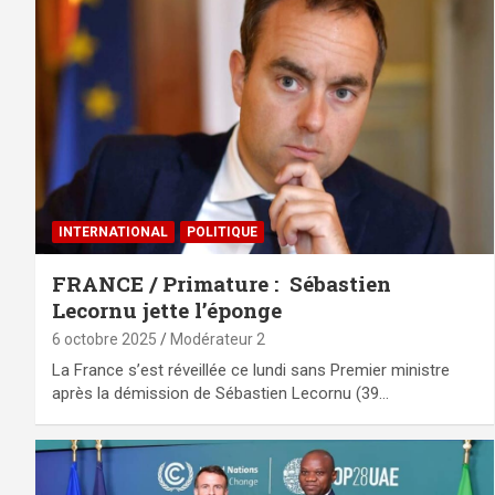
INTERNATIONAL
POLITIQUE
FRANCE / Primature : Sébastien
Lecornu jette l’éponge
6 octobre 2025
Modérateur 2
La France s’est réveillée ce lundi sans Premier ministre
après la démission de Sébastien Lecornu (39…