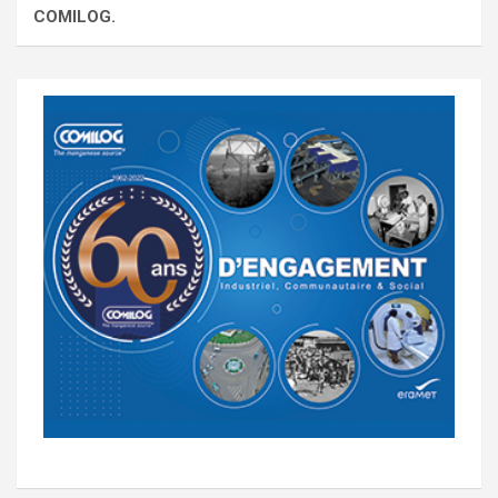
COMILOG.