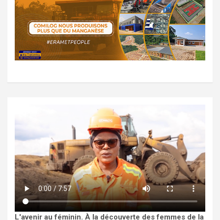
L'avenir au féminin. À la découverte des femmes de la