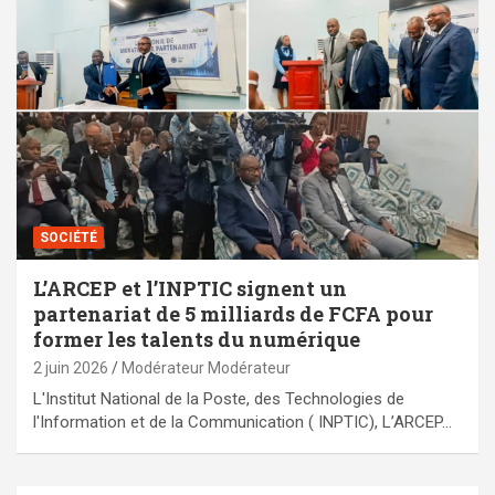
SOCIÉTÉ
L’ARCEP et l’INPTIC signent un
partenariat de 5 milliards de FCFA pour
former les talents du numérique
2 juin 2026
Modérateur Modérateur
L'Institut National de la Poste, des Technologies de
l'Information et de la Communication ( INPTIC), L’ARCEP…