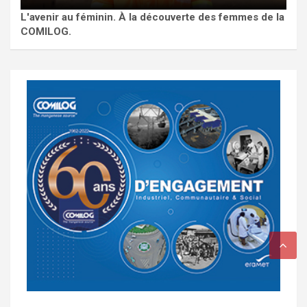
L'avenir au féminin. À la découverte des femmes de la
COMILOG.