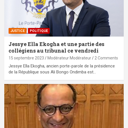
JUSTICE
POLITIQUE
Jessye Ella Ekogha et une partie des
collégiens au tribunal ce vendredi
15 septembre 2023
Modérateur Modérateur
2 Comments
Jessye Ella Ekogha, ancien porte-parole de la présidence
de la République sous Ali Bongo Ondimba est…