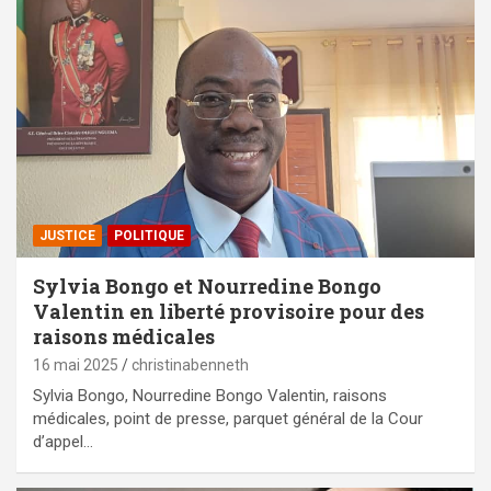
JUSTICE
POLITIQUE
Sylvia Bongo et Nourredine Bongo
Valentin en liberté provisoire pour des
raisons médicales
16 mai 2025
christinabenneth
Sylvia Bongo, Nourredine Bongo Valentin, raisons
médicales, point de presse, parquet général de la Cour
d’appel…