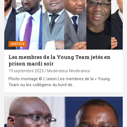
JUSTICE
Les membres de la Young Team jetés en
prison mardi soir
19 septembre 2023
Modérateur Modérateur
Photo montage © L’union Les membres de la « Young
Team ou les collégiens du bord de…