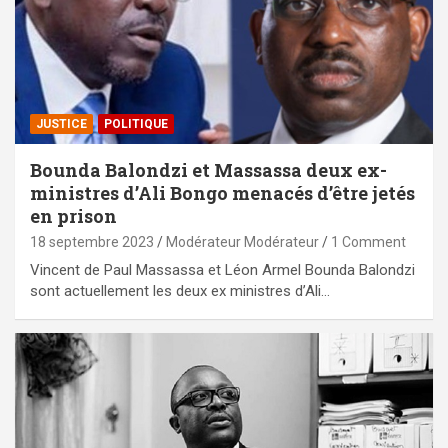
JUSTICE
POLITIQUE
Bounda Balondzi et Massassa deux ex-
ministres d’Ali Bongo menacés d’être jetés
en prison
18 septembre 2023
Modérateur Modérateur
1 Comment
Vincent de Paul Massassa et Léon Armel Bounda Balondzi
sont actuellement les deux ex ministres d’Ali…