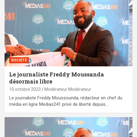
SOCIÉTÉ
Le journaliste Freddy Moussanda
désormais libre
10 octobre 2023
Modérateur Modérateur
Le journaliste Freddy Moussounda, rédacteur en chef du
média en ligne Medias241 privé de liberté depuis…