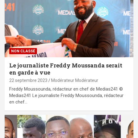
NON CLASSÉ
Le journaliste Freddy Moussanda serait
en garde à vue
22 septembre 2023
Modérateur Modérateur
Freddy Moussounda, rédacteur en chef de Medias241 ©
Medias241 Le journaliste Freddy Moussounda, rédacteur
en chef…