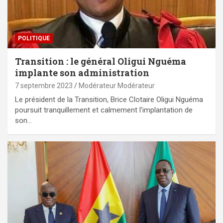
POLITIQUE
Transition : le général Oligui Nguéma
implante son administration
7 septembre 2023
Modérateur Modérateur
Le président de la Transition, Brice Clotaire Oligui Nguéma
poursuit tranquillement et calmement l’implantation de
son…