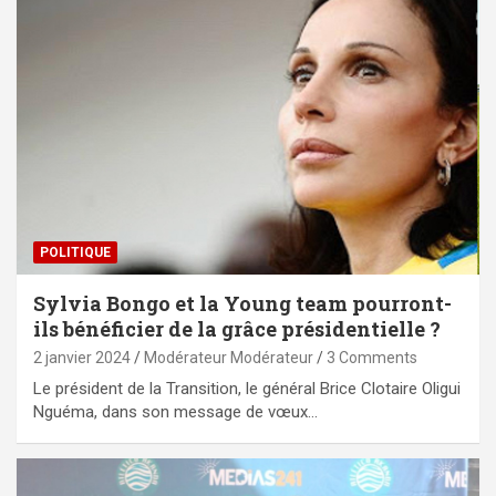
POLITIQUE
Sylvia Bongo et la Young team pourront-
ils bénéficier de la grâce présidentielle ?
2 janvier 2024
Modérateur Modérateur
3 Comments
Le président de la Transition, le général Brice Clotaire Oligui
Nguéma, dans son message de vœux…