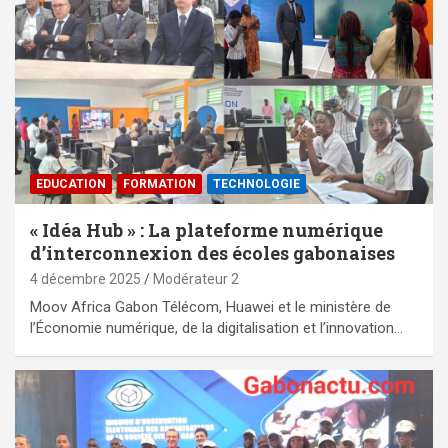
EDUCATION
FORMATION
TECHNOLOGIE
« Idéa Hub » : La plateforme numérique
d’interconnexion des écoles gabonaises
4 décembre 2025
Modérateur 2
Moov Africa Gabon Télécom, Huawei et le ministère de
l’Économie numérique, de la digitalisation et l’innovation…