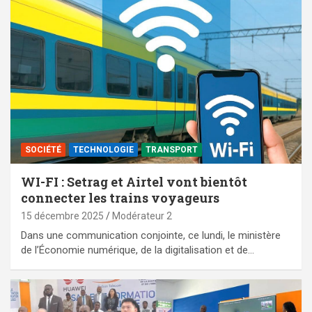
SOCIÉTÉ
TECHNOLOGIE
TRANSPORT
WI-FI : Setrag et Airtel vont bientôt
connecter les trains voyageurs
15 décembre 2025
Modérateur 2
Dans une communication conjointe, ce lundi, le ministère
de l’Économie numérique, de la digitalisation et de…