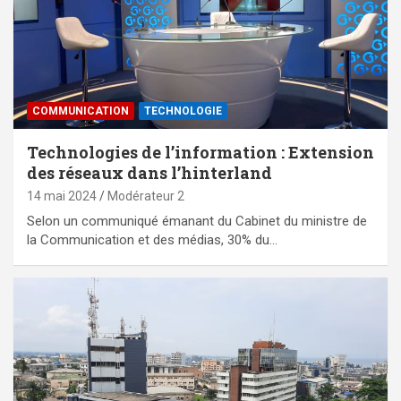
COMMUNICATION
TECHNOLOGIE
Technologies de l’information : Extension
des réseaux dans l’hinterland
14 mai 2024
Modérateur 2
Selon un communiqué émanant du Cabinet du ministre de
la Communication et des médias, 30% du…