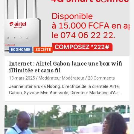
ECONOMIE
SOCIÉTÉ
Internet : Airtel Gabon lance une box wifi
illimitée et sans fil
13 mars 2025
Modérateur Modérateur
20 Comments
Jeanne Ster Bruxia Ndong, Directrice de la clientèle Airtel
Gabon, Sylvose Mve Abessolo, Directeur Marketing d’Air…