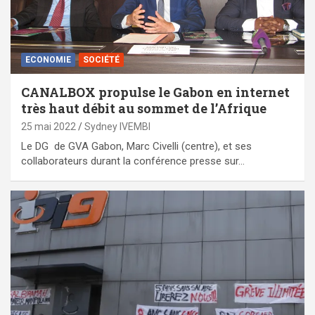
ECONOMIE
SOCIÉTÉ
CANALBOX propulse le Gabon en internet
très haut débit au sommet de l’Afrique
25 mai 2022
Sydney IVEMBI
Le DG de GVA Gabon, Marc Civelli (centre), et ses
collaborateurs durant la conférence presse sur…