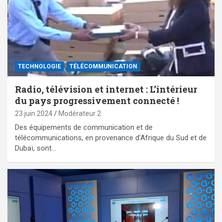
TECHNOLOGIE
TÉLÉCOMMUNICATION
Radio, télévision et internet : L’intérieur
du pays progressivement connecté !
23 juin 2024
Modérateur 2
Des équipements de communication et de
télécommunications, en provenance d’Afrique du Sud et de
Dubaï, sont…