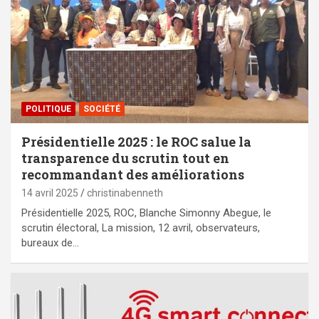
POLITIQUE
SOCIÉTÉ
Présidentielle 2025 : le ROC salue la
transparence du scrutin tout en
recommandant des améliorations
14 avril 2025
christinabenneth
Présidentielle 2025, ROC, Blanche Simonny Abegue, le
scrutin électoral, La mission, 12 avril, observateurs,
bureaux de…