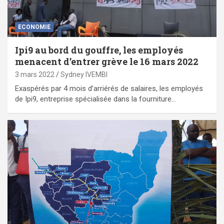
ECONOMIE
Ipi9 au bord du gouffre, les employés
menacent d’entrer grève le 16 mars 2022
3 mars 2022
Sydney IVEMBI
Exaspérés par 4 mois d’arriérés de salaires, les employés
de Ipi9, entreprise spécialisée dans la fourniture…