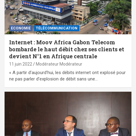
ECONOMIE
TÉLÉCOMMUNICATION
Internet : Moov Africa Gabon Telecom
bombarde le haut débit chez ses clients et
devient N°1 en Afrique centrale
11 juin 2022
Modérateur Modérateur
« A partir d’aujourd’hui, les débits internet ont explosé pour
ne pas parler d’explosion de débit sans une…