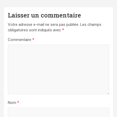
Laisser un commentaire
Votre adresse e-mail ne sera pas publiée.
Les champs
obligatoires sont indiqués avec
*
Commentaire
*
Nom
*