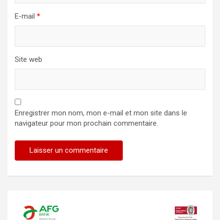
E-mail
*
Site web
Enregistrer mon nom, mon e-mail et mon site dans le
navigateur pour mon prochain commentaire.