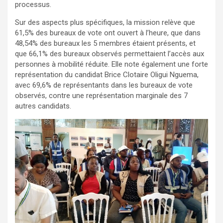
processus.
Sur des aspects plus spécifiques, la mission relève que
61,5% des bureaux de vote ont ouvert à l’heure, que dans
48,54% des bureaux les 5 membres étaient présents, et
que 66,1% des bureaux observés permettaient l’accès aux
personnes à mobilité réduite. Elle note également une forte
représentation du candidat Brice Clotaire Oligui Nguema,
avec 69,6% de représentants dans les bureaux de vote
observés, contre une représentation marginale des 7
autres candidats.