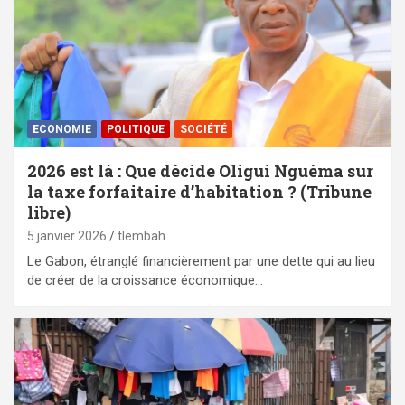
ECONOMIE
POLITIQUE
SOCIÉTÉ
2026 est là : Que décide Oligui Nguéma sur
la taxe forfaitaire d’habitation ? (Tribune
libre)
5 janvier 2026
tlembah
Le Gabon, étranglé financièrement par une dette qui au lieu
de créer de la croissance économique…