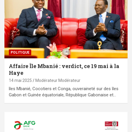
POLITIQUE
Affaire Île Mbanié : verdict, ce 19 mai à la
Haye
14 mai 2025
Modérateur Modérateur
îles Mbanié, Cocotiers et Conga, ouveraineté sur des îles
Gabon et Guinée équatoriale, République Gabonaise et…