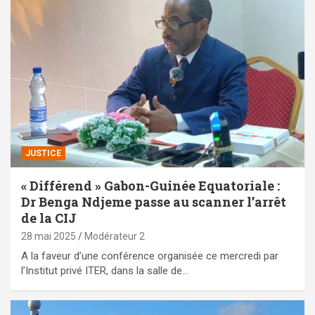
JUSTICE
« Différend » Gabon-Guinée Equatoriale :
Dr Benga Ndjeme passe au scanner l’arrêt
de la CIJ
28 mai 2025
Modérateur 2
A la faveur d’une conférence organisée ce mercredi par
l’Institut privé ITER, dans la salle de…