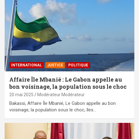
INTERNATIONAL
JUSTICE
POLITIQUE
Affaire Île Mbanié : Le Gabon appelle au
bon voisinage, la population sous le choc
20 mai 2025
Modérateur Modérateur
Bakassi, Affaire Île Mbanié, Le Gabon appelle au bon
voisinage, la population sous le choc, îles…