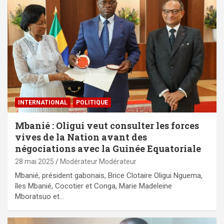
INTERNATIONAL
POLITIQUE
Mbanié : Oligui veut consulter les forces
vives de la Nation avant des
négociations avec la Guinée Equatoriale
28 mai 2025
Modérateur Modérateur
Mbanié, président gabonais, Brice Clotaire Oligui Nguema,
îles Mbanié, Cocotier et Conga, Marie Madeleine
Mboratsuo et…