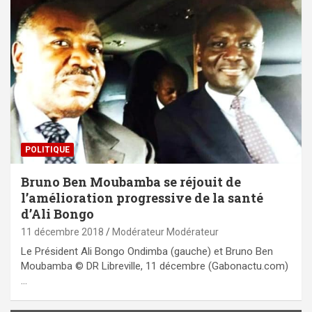
POLITIQUE
Bruno Ben Moubamba se réjouit de
l’amélioration progressive de la santé
d’Ali Bongo
11 décembre 2018
Modérateur Modérateur
Le Président Ali Bongo Ondimba (gauche) et Bruno Ben
Moubamba © DR Libreville, 11 décembre (Gabonactu.com)
…