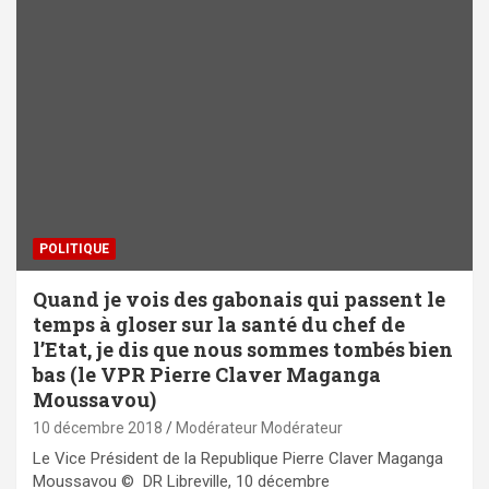
POLITIQUE
Quand je vois des gabonais qui passent le
temps à gloser sur la santé du chef de
l’Etat, je dis que nous sommes tombés bien
bas (le VPR Pierre Claver Maganga
Moussavou)
10 décembre 2018
Modérateur Modérateur
Le Vice Président de la Republique Pierre Claver Maganga
Moussavou © DR Libreville, 10 décembre