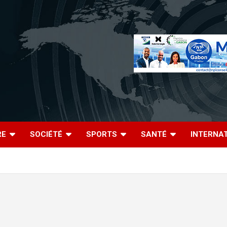
RE
SOCIÉTÉ
SPORTS
SANTÉ
INTERNA