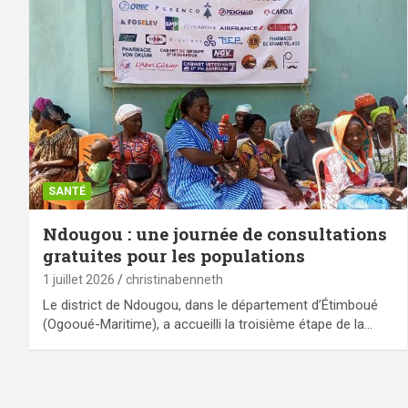
SANTÉ
Ndougou : une journée de consultations
gratuites pour les populations
1 juillet 2026
christinabenneth
Le district de Ndougou, dans le département d’Étimboué
(Ogooué-Maritime), a accueilli la troisième étape de la…