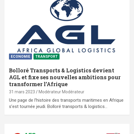
ECONOMIE
TRANSPORT
Bolloré Transports & Logistics devient
AGL et fixe ses nouvelles ambitions pour
transformer l’Afrique
31 mars 2023
Modérateur Modérateur
Une page de l’histoire des transports maritimes en Afrique
s’est tournée jeudi. Bolloré transports & logistics…