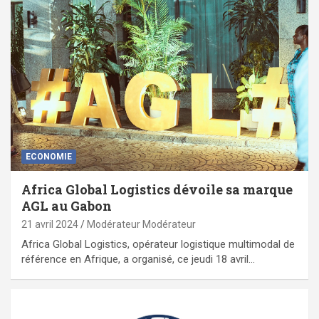
ECONOMIE
Africa Global Logistics dévoile sa marque
AGL au Gabon
21 avril 2024
Modérateur Modérateur
Africa Global Logistics, opérateur logistique multimodal de
référence en Afrique, a organisé, ce jeudi 18 avril…