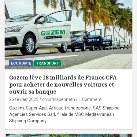
ECONOMIE
TRANSPORT
Gozem lève 18 milliards de Francs CFA
pour acheter de nouvelles voitures et
ouvrir sa banque
26 février 2025
christinabenneth
1 Comment
Gozem, Super App, Afrique francophone, SAS Shipping
Agencies Services Sàrl, filiale de MSC Mediterranean
Shipping Company…