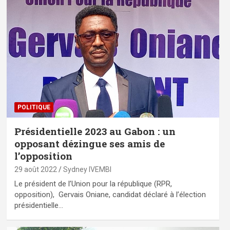
POLITIQUE
Présidentielle 2023 au Gabon : un
opposant dézingue ses amis de
l’opposition
29 août 2022
Sydney IVEMBI
Le président de l’Union pour la république (RPR,
opposition), Gervais Oniane, candidat déclaré à l’élection
présidentielle…