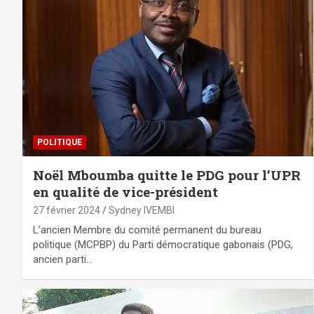
POLITIQUE
Noël Mboumba quitte le PDG pour l’UPR
en qualité de vice-président
27 février 2024
Sydney IVEMBI
L’ancien Membre du comité permanent du bureau
politique (MCPBP) du Parti démocratique gabonais (PDG,
ancien parti…