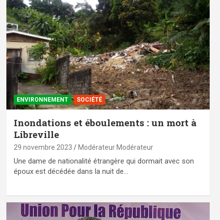
ENVIRONNEMENT
SOCIÉTÉ
Inondations et éboulements : un mort à
Libreville
29 novembre 2023
Modérateur Modérateur
Une dame de nationalité étrangère qui dormait avec son
époux est décédée dans la nuit de…