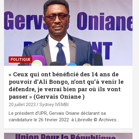
POLITIQUE
« Ceux qui ont bénéficié des 14 ans de
pouvoir d’Ali Bongo, n’ont qu’à venir le
défendre, je verrai bien par où ils vont
passer » (Gervais Oniane )
20 juillet 2023
Sydney IVEMBI
Le président d’UPR, Gervais Oniane déclarant sa
candidature le 26 février 2022 à Libreville © Archives…