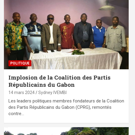
POLITIQUE
Implosion de la Coalition des Partis
Républicains du Gabon
14 mars 2024
Sydney IVEMBI
Les leaders politiques membres fondateurs de la Coalition
des Partis Républicains du Gabon (CPRG), remontés
contre…