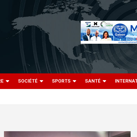
RE
SOCIÉTÉ
SPORTS
SANTÉ
INTERNA