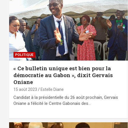
POLITIQUE
« Ce bulletin unique est bien pour la
démocratie au Gabon », dixit Gervais
Oniane
15 août 2023
Estelle Diane
Candidat à la présidentielle du 26 août prochain, Gervais
Oniane a félicité le Centre Gabonais des…