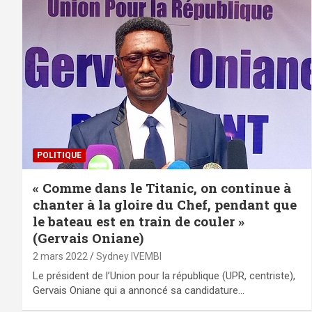
POLITIQUE
« Comme dans le Titanic, on continue à
chanter à la gloire du Chef, pendant que
le bateau est en train de couler »
(Gervais Oniane)
2 mars 2022
Sydney IVEMBI
Le président de l’Union pour la république (UPR, centriste),
Gervais Oniane qui a annoncé sa candidature…