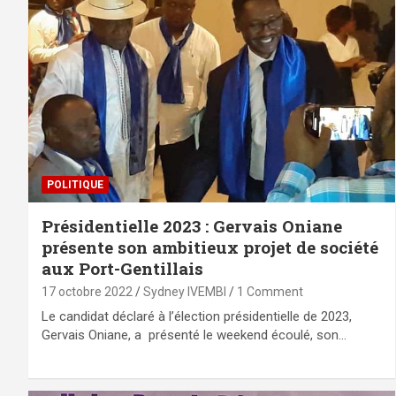
POLITIQUE
Présidentielle 2023 : Gervais Oniane
présente son ambitieux projet de société
aux Port-Gentillais
17 octobre 2022
Sydney IVEMBI
1 Comment
Le candidat déclaré à l’élection présidentielle de 2023,
Gervais Oniane, a présenté le weekend écoulé, son…