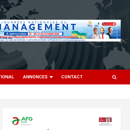
TIONAL
ANNONCES
CONTACT