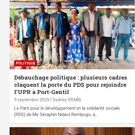
POLITIQUE
Débauchage politique : plusieurs cadres
claquent la porte du PDS pour rejoindre
l’UPR à Port-Gentil
9 septembre 2024
Sydney IVEMBI
Le Parti pour le développement et la solidarité sociale
(PDS) de Me Séraphin Ndaot Rembogo, a…