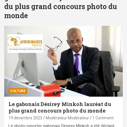
du plus grand concours photo du
monde
CULTURE
Le gabonais Désirey Minkoh lauréat du
plus grand concours photo du monde
19 décembre 2023
Modérateur Modérateur
1 Comment
Le photo-reporter gabonais Désirey Minkoh a été déclaré