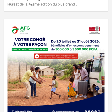
lauréat de la 42ème édition du plus grand…