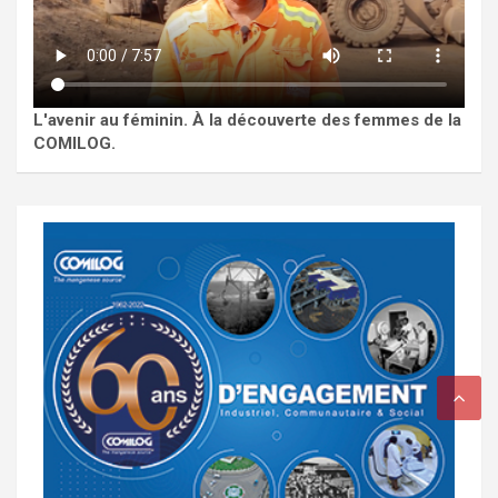
L'avenir au féminin. À la découverte des femmes de la
COMILOG.