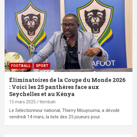
FOOTBALL
SPORT
Éliminatoires de la Coupe du Monde 2026
: Voici les 25 panthères face aux
Seychelles et au Kénya
15 mars 2025
tlembah
Le Sélectionneur national, Thierry Mouyouma, a dévoilé
vendredi 14 mars, la liste des 25 joueurs pour…