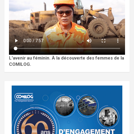
L'avenir au féminin. À la découverte des femmes de la
COMILOG.