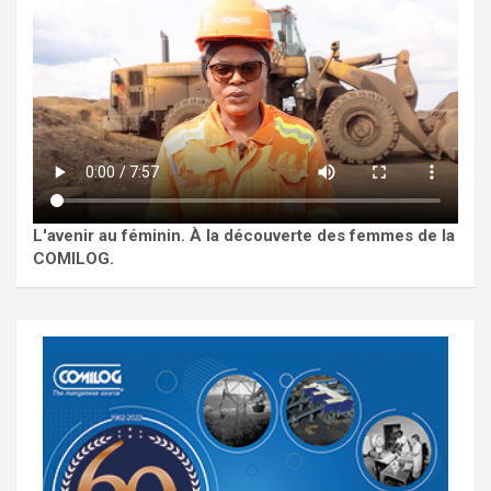
L'avenir au féminin. À la découverte des femmes de la
COMILOG.