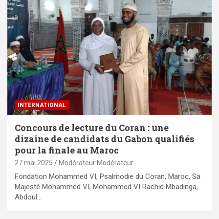
INTERNATIONAL
Concours de lecture du Coran : une
dizaine de candidats du Gabon qualifiés
pour la finale au Maroc
27 mai 2025
Modérateur Modérateur
Fondation Mohammed VI, Psalmodie du Coran, Maroc, Sa
Majesté Mohammed VI, Mohammed VI Rachid Mbadinga,
Abdoul…