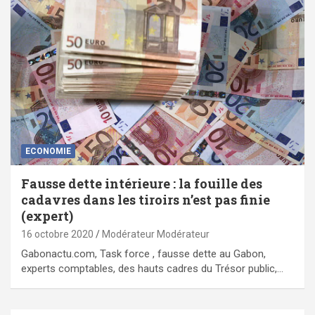
ECONOMIE
Fausse dette intérieure : la fouille des
cadavres dans les tiroirs n’est pas finie
(expert)
16 octobre 2020
Modérateur Modérateur
Gabonactu.com, Task force , fausse dette au Gabon,
experts comptables, des hauts cadres du Trésor public,…