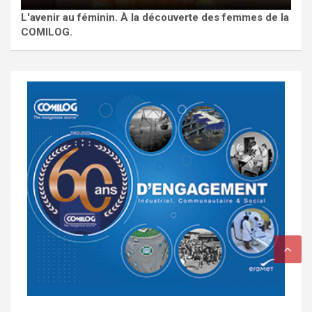
L'avenir au féminin. À la découverte des femmes de la
COMILOG.