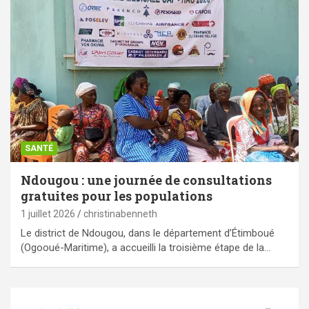
SANTÉ
Ndougou : une journée de consultations
gratuites pour les populations
1 juillet 2026
christinabenneth
Le district de Ndougou, dans le département d’Étimboué
(Ogooué-Maritime), a accueilli la troisième étape de la…