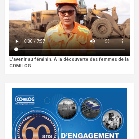
L'avenir au féminin. À la découverte des femmes de la
COMILOG.