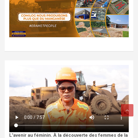
L'avenir au féminin. À la découverte des femmes de la