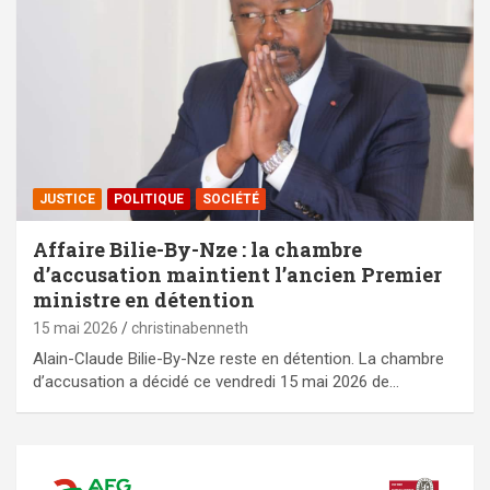
JUSTICE
POLITIQUE
SOCIÉTÉ
Affaire Bilie-By-Nze : la chambre
d’accusation maintient l’ancien Premier
ministre en détention
15 mai 2026
christinabenneth
Alain-Claude Bilie-By-Nze reste en détention. La chambre
d’accusation a décidé ce vendredi 15 mai 2026 de…