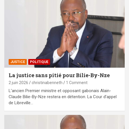
JUSTICE
POLITIQUE
La justice sans pitié pour Bilie-By-Nze
2 juin 2026
christinabenneth
1 Comment
L’ancien Premier ministre et opposant gabonais Alain-
Claude Bilie-By-Nze restera en détention. La Cour d’appel
de Libreville…