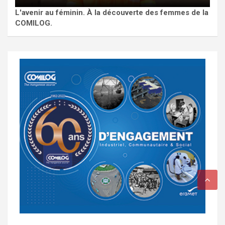
L'avenir au féminin. À la découverte des femmes de la
COMILOG.