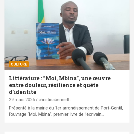
CULTURE
Littérature : “Moi, Mbina”, une œuvre
entre douleur, résilience et quête
d’identité
29 mars 2026
christinabenneth
Présenté à la mairie du 1er arrondissement de Port-Gentil,
l’ouvrage “Moi, Mbina”, premier livre de l’écrivain…