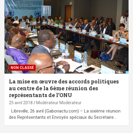
NON CLASSÉ
La mise en œuvre des accords politiques
au centre de la 6ème réunion des
représentants de l’ONU
25 avril 2018
Modérateur Modérateur
Libreville, 26 avril (Gabonactu.com) – La sixième réunion
des Représentants et Envoyés spéciaux du Secrétaire…