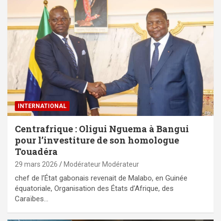
INTERNATIONAL
Centrafrique : Oligui Nguema à Bangui
pour l’investiture de son homologue
Touadéra
29 mars 2026
Modérateur Modérateur
chef de l’État gabonais revenait de Malabo, en Guinée
équatoriale, Organisation des États d’Afrique, des
Caraïbes…