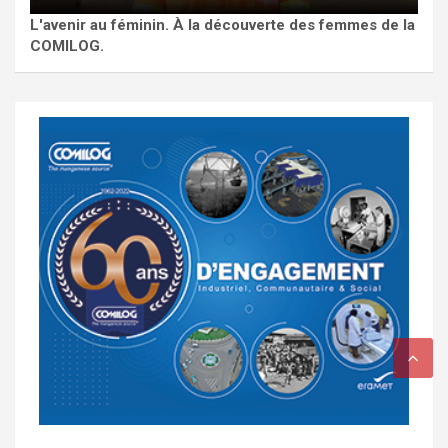
L'avenir au féminin. À la découverte des femmes de la
COMILOG.