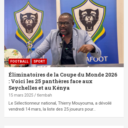
FOOTBALL
SPORT
Éliminatoires de la Coupe du Monde 2026
: Voici les 25 panthères face aux
Seychelles et au Kénya
15 mars 2025
tlembah
Le Sélectionneur national, Thierry Mouyouma, a dévoilé
vendredi 14 mars, la liste des 25 joueurs pour…