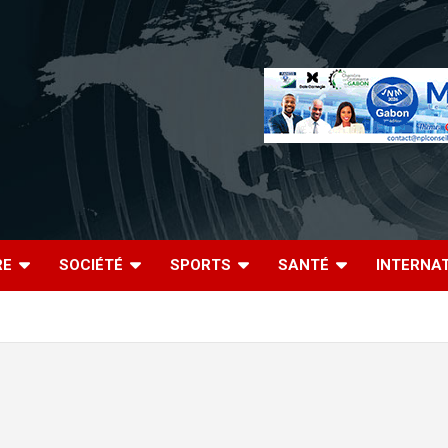
RE
SOCIÉTÉ
SPORTS
SANTÉ
INTERNA