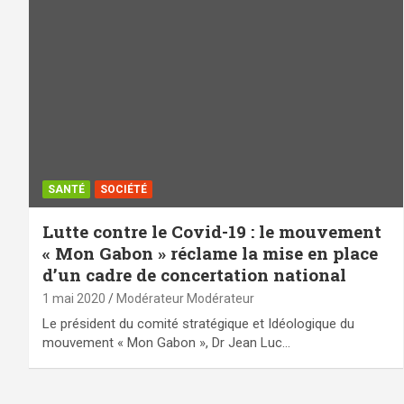
SANTÉ
SOCIÉTÉ
Lutte contre le Covid-19 : le mouvement
« Mon Gabon » réclame la mise en place
d’un cadre de concertation national
1 mai 2020
Modérateur Modérateur
Le président du comité stratégique et Idéologique du
mouvement « Mon Gabon », Dr Jean Luc…