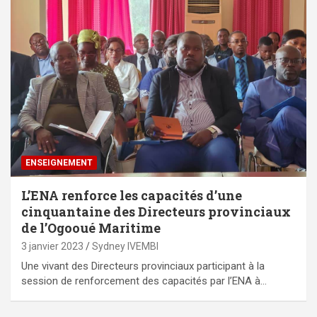
ENSEIGNEMENT
L’ENA renforce les capacités d’une
cinquantaine des Directeurs provinciaux
de l’Ogooué Maritime
3 janvier 2023
Sydney IVEMBI
Une vivant des Directeurs provinciaux participant à la
session de renforcement des capacités par l’ENA à…