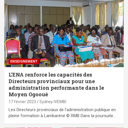
ENSEIGNEMENT
L’ENA renforce les capacités des
Directeurs provinciaux pour une
administration performante dans le
Moyen Ogooué
17 février 2023
Sydney IVEMBI
Les Directeurs provinciaux de l’administration publique en
pleine formation à Lambaréné © RMB Dans la poursuite…