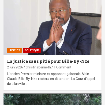
JUSTICE
POLITIQUE
La justice sans pitié pour Bilie-By-Nze
2 juin 2026
christinabenneth
1 Comment
L’ancien Premier ministre et opposant gabonais Alain-
Claude Bilie-By-Nze restera en détention. La Cour d’appel
de Libreville…