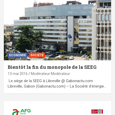
ECONOMIE
SOCIÉTÉ
Bientôt la fin du monopole de la SEEG
13 mai 2016
Modérateur Modérateur
Le siège de la SEEG à Libreville @ Gabonactu.com
Libreville, Gabon (Gabonactu.com) – La Société d’énergie…