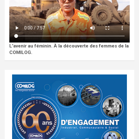
L'avenir au féminin. À la découverte des femmes de la
COMILOG.