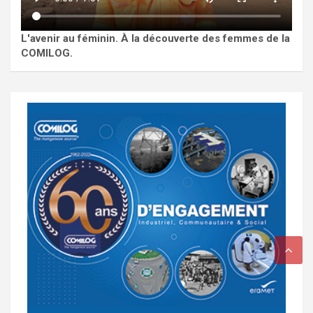
L'avenir au féminin. À la découverte des femmes de la
COMILOG.