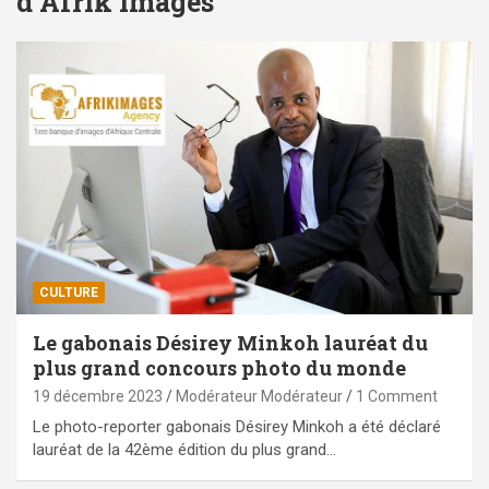
d’Afrik Images
CULTURE
Le gabonais Désirey Minkoh lauréat du
plus grand concours photo du monde
19 décembre 2023
Modérateur Modérateur
1 Comment
Le photo-reporter gabonais Désirey Minkoh a été déclaré
lauréat de la 42ème édition du plus grand…