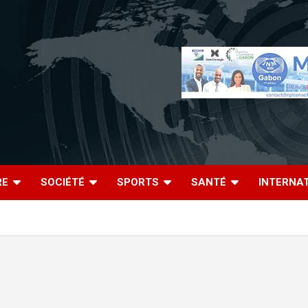
RE
SOCIÉTÉ
SPORTS
SANTÉ
INTERNA