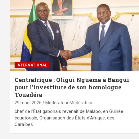
INTERNATIONAL
Centrafrique : Oligui Nguema à Bangui
pour l’investiture de son homologue
Touadéra
29 mars 2026
Modérateur Modérateur
chef de l’État gabonais revenait de Malabo, en Guinée
équatoriale, Organisation des États d’Afrique, des
Caraïbes…