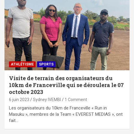
ATHLÉTISME
SPORTS
Visite de terrain des organisateurs du
10km de Franceville qui se déroulera le 07
octobre 2023
6 juin 2023
Sydney IVEMBI
1 Comment
Les organisateurs du 10km de Franceville « Run in
Masuku », membres de la Team « EVEREST MEDIAS », ont
fait…