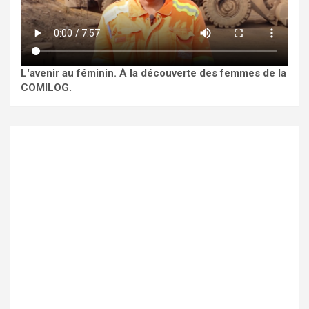
L'avenir au féminin. À la découverte des femmes de la
COMILOG.