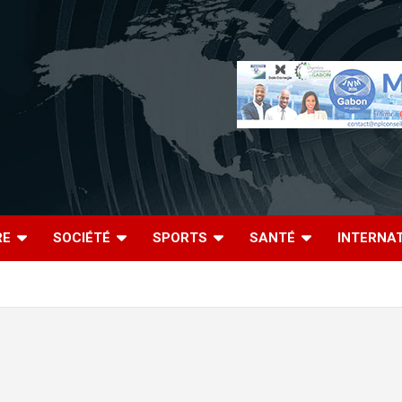
RE
SOCIÉTÉ
SPORTS
SANTÉ
INTERNA