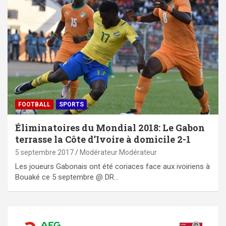
FOOTBALL
SPORTS
Éliminatoires du Mondial 2018: Le Gabon
terrasse la Côte d’Ivoire à domicile 2-1
5 septembre 2017
Modérateur Modérateur
Les joueurs Gabonais ont été coriaces face aux ivoiriens à
Bouaké ce 5 septembre @ DR…