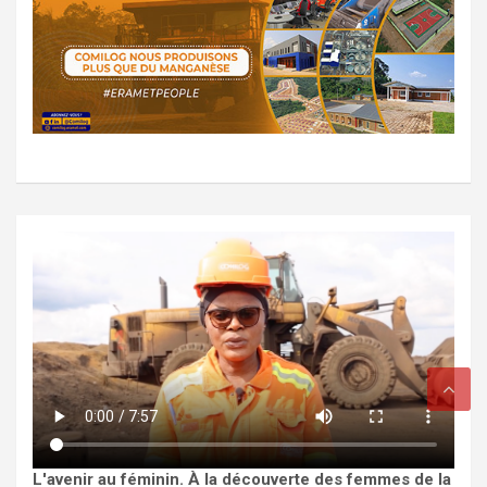
L'avenir au féminin. À la découverte des femmes de la