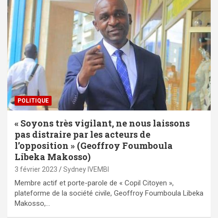
POLITIQUE
« Soyons très vigilant, ne nous laissons
pas distraire par les acteurs de
l’opposition » (Geoffroy Foumboula
Libeka Makosso)
3 février 2023
Sydney IVEMBI
Membre actif et porte-parole de « Copil Citoyen »,
plateforme de la société civile, Geoffroy Foumboula Libeka
Makosso,…