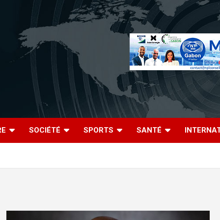
RE
SOCIÉTÉ
SPORTS
SANTÉ
INTERNA