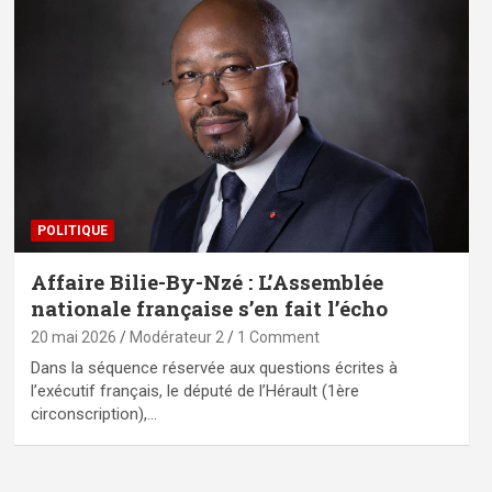
POLITIQUE
Affaire Bilie-By-Nzé : L’Assemblée
nationale française s’en fait l’écho
20 mai 2026
Modérateur 2
1 Comment
Dans la séquence réservée aux questions écrites à
l’exécutif français, le député de l’Hérault (1ère
circonscription),…