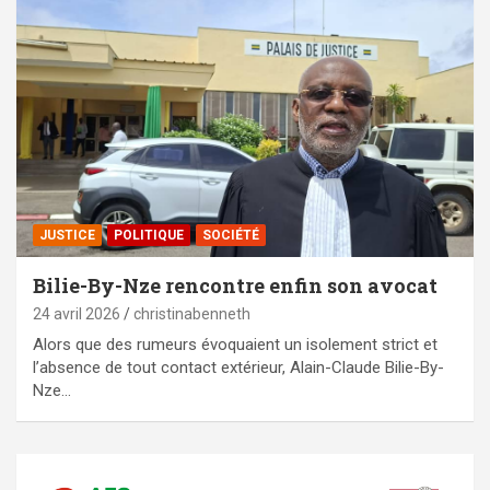
JUSTICE
POLITIQUE
SOCIÉTÉ
Bilie-By-Nze rencontre enfin son avocat
24 avril 2026
christinabenneth
Alors que des rumeurs évoquaient un isolement strict et
l’absence de tout contact extérieur, Alain-Claude Bilie-By-
Nze…