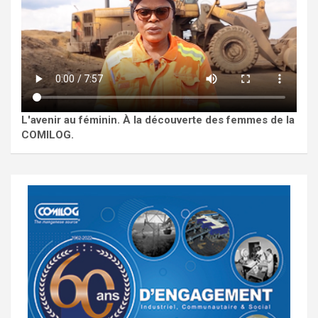
L'avenir au féminin. À la découverte des femmes de la
COMILOG.