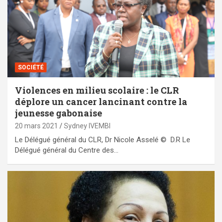
SOCIÉTÉ
Violences en milieu scolaire : le CLR
déplore un cancer lancinant contre la
jeunesse gabonaise
20 mars 2021
Sydney IVEMBI
Le Délégué général du CLR, Dr Nicole Asselé © D.R Le
Délégué général du Centre des…