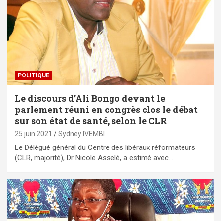
POLITIQUE
Le discours d’Ali Bongo devant le
parlement réuni en congrès clos le débat
sur son état de santé, selon le CLR
25 juin 2021
Sydney IVEMBI
Le Délégué général du Centre des libéraux réformateurs
(CLR, majorité), Dr Nicole Asselé, a estimé avec…