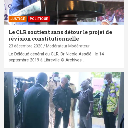
JUSTICE
POLITIQUE
Le CLR soutient sans détour le projet de
révision constitutionnelle
23 décembre 2020
Modérateur Modérateur
Le Délégué général du CLR, Dr Nicole Assélé le 14
septembre 2019 à Libreville © Archives …