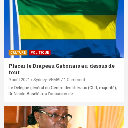
CULTURE
POLITIQUE
Placer le Drapeau Gabonais au-dessus de
tout
9 août 2021
Sydney IVEMBI
1 Comment
Le Délégué général du Centre des libéraux (CLR, majorité),
Dr Nicole Assélé a, à l’occasion de…