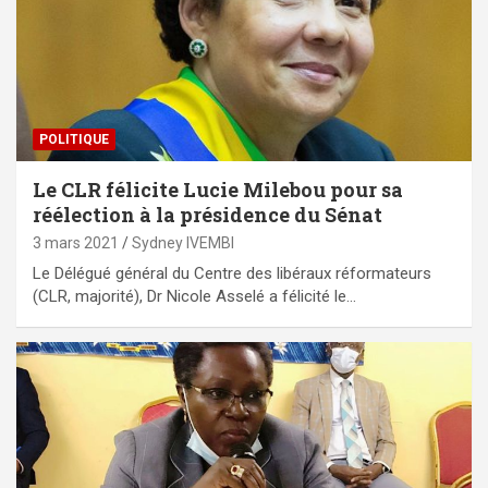
POLITIQUE
Le CLR félicite Lucie Milebou pour sa
réélection à la présidence du Sénat
3 mars 2021
Sydney IVEMBI
Le Délégué général du Centre des libéraux réformateurs
(CLR, majorité), Dr Nicole Asselé a félicité le…