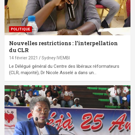
POLITIQUE
Nouvelles restrictions : l’interpellation
du CLR
14 février 2021
Sydney IVEMBI
Le Délégué général du Centre des libéraux réformateurs
(CLR, majorité), Dr Nicole Asselé a dans un…