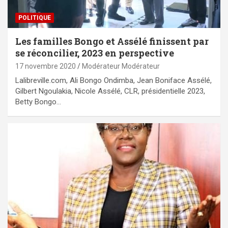
POLITIQUE
Les familles Bongo et Assélé finissent par
se réconcilier, 2023 en perspective
17 novembre 2020
Modérateur Modérateur
Lalibreville.com, Ali Bongo Ondimba, Jean Boniface Assélé,
Gilbert Ngoulakia, Nicole Assélé, CLR, présidentielle 2023,
Betty Bongo…