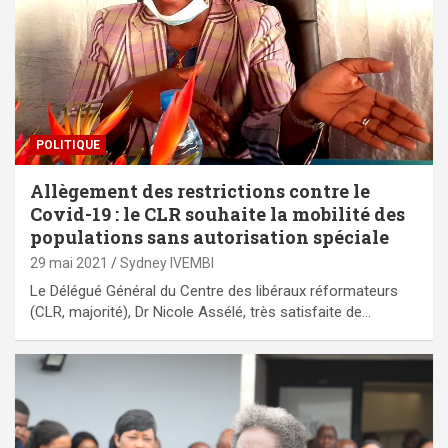
POLITIQUE
Allègement des restrictions contre le
Covid-19 : le CLR souhaite la mobilité des
populations sans autorisation spéciale
29 mai 2021
Sydney IVEMBI
Le Délégué Général du Centre des libéraux réformateurs
(CLR, majorité), Dr Nicole Assélé, très satisfaite de…