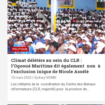
POLITIQUE
Climat délétère au sein du CLR :
l’Ogooué Maritime dit également non à
l’exclusion inique de Nicole Assélé
10 mars 2022
Sydney IVEMBI
Les militants de la coordination du Centre des libéraux
réformateurs (CLR, majorité) pour la province de…