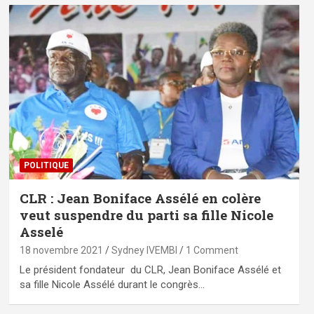
POLITIQUE
CLR : Jean Boniface Assélé en colère
veut suspendre du parti sa fille Nicole
Asselé
18 novembre 2021
Sydney IVEMBI
1 Comment
Le président fondateur du CLR, Jean Boniface Assélé et
sa fille Nicole Assélé durant le congrès…