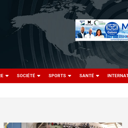
RE
SOCIÉTÉ
SPORTS
SANTÉ
INTERNA