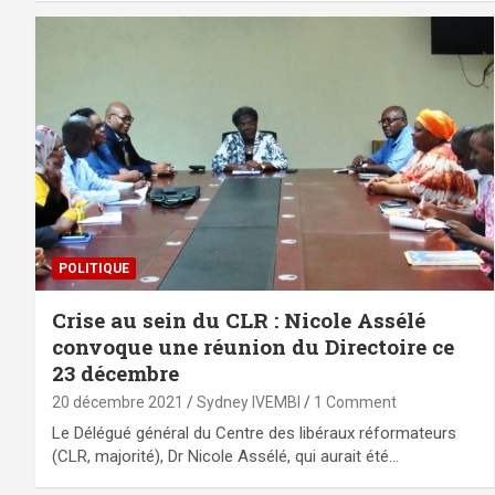
POLITIQUE
Crise au sein du CLR : Nicole Assélé
convoque une réunion du Directoire ce
23 décembre
20 décembre 2021
Sydney IVEMBI
1 Comment
Le Délégué général du Centre des libéraux réformateurs
(CLR, majorité), Dr Nicole Assélé, qui aurait été…