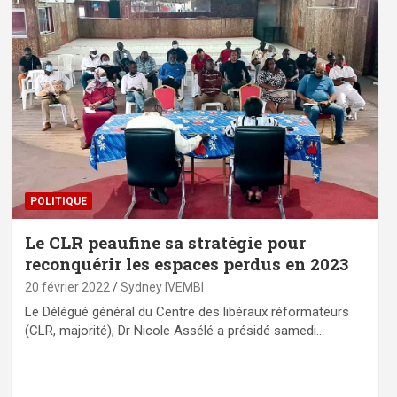
POLITIQUE
Le CLR peaufine sa stratégie pour
reconquérir les espaces perdus en 2023
20 février 2022
Sydney IVEMBI
Le Délégué général du Centre des libéraux réformateurs
(CLR, majorité), Dr Nicole Assélé a présidé samedi…