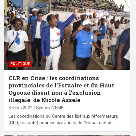
POLITIQUE
CLR en Crise : les coordinations
provinciales de l’Estuaire et du Haut
Ogooué disent non à l’exclusion
illégale de Nicole Assélé
8 mars 2022
Sydney IVEMBI
Les coordinations du Centre des libéraux réformateurs
(CLR, majorité) pour les provinces de l’Estuaire et du…