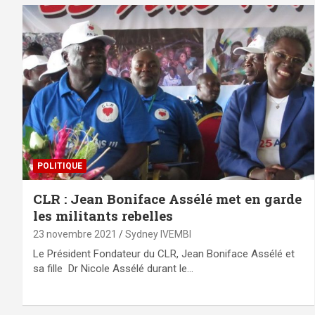
POLITIQUE
CLR : Jean Boniface Assélé met en garde
les militants rebelles
23 novembre 2021
Sydney IVEMBI
Le Président Fondateur du CLR, Jean Boniface Assélé et
sa fille Dr Nicole Assélé durant le…