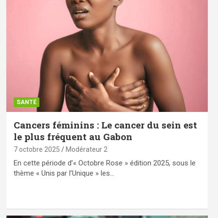
SANTÉ
Cancers féminins : Le cancer du sein est
le plus fréquent au Gabon
7 octobre 2025
Modérateur 2
En cette période d’« Octobre Rose » édition 2025, sous le
thème « Unis par l’Unique » les…