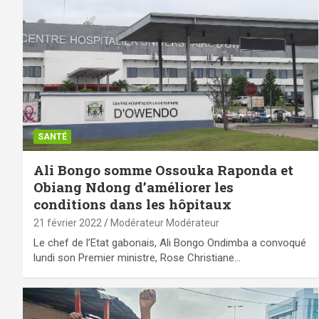
SANTÉ
Ali Bongo somme Ossouka Raponda et
Obiang Ndong d’améliorer les
conditions dans les hôpitaux
21 février 2022
Modérateur Modérateur
Le chef de l’Etat gabonais, Ali Bongo Ondimba a convoqué
lundi son Premier ministre, Rose Christiane…