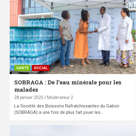
SANTÉ
SOCIAL
SOBRAGA : De l’eau minérale pour les
malades
28 janvier 2025
Modérateur 2
La Société des Boissons Rafraîchissantes du Gabon
(SOBRAGA) a une fois de plus fait jouer les…