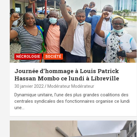
NÉCROLOGIE
SOCIÉTÉ
Journée d’hommage à Louis Patrick
Hassan Mombo ce lundi à Libreville
30 janvier 2022
Modérateur Modérateur
Dynamique unitaire, l’une des plus grandes coalitions des
centrales syndicales des fonctionnaires organise ce lundi
une…