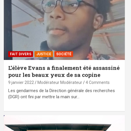
FAIT DIVERS
JUSTICE
SOCIÉTÉ
L’élève Evans a finalement été assassiné
pour les beaux yeux de sa copine
9 janvier 2022
Modérateur Modérateur
4 Comments
Les gendarmes de la Direction générale des recherches
(DGR) ont fini par mettre la main sur…