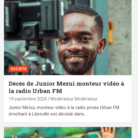
SOCIÉTÉ
Décès de Junior Mezui monteur vidéo à
la radio Urban FM
19 septembre 2024
Modérateur Modérateur
Junior Mezui, monteur vidéo à la radio privée Urban FM
émettant à Libreville est décédé dans…