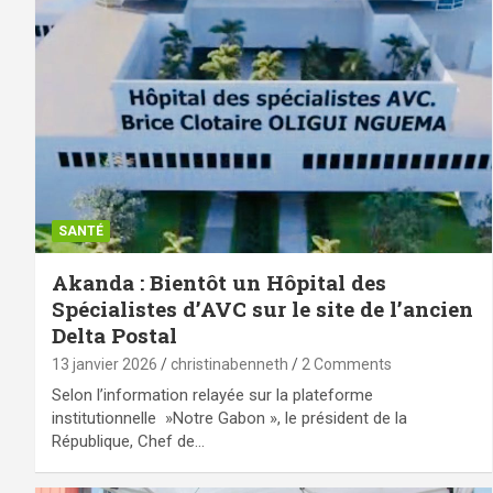
SANTÉ
Akanda : Bientôt un Hôpital des
Spécialistes d’AVC sur le site de l’ancien
Delta Postal
13 janvier 2026
christinabenneth
2 Comments
Selon l’information relayée sur la plateforme
institutionnelle »Notre Gabon », le président de la
République, Chef de…