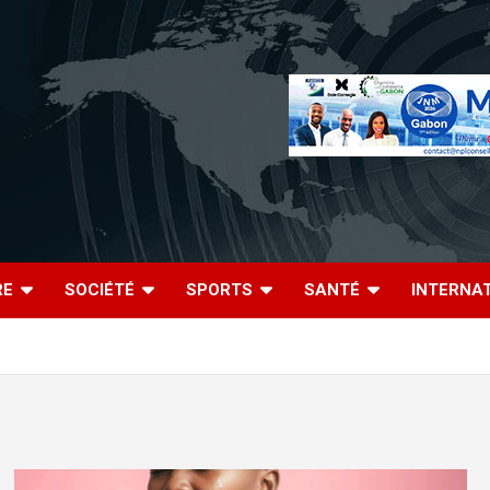
RE
SOCIÉTÉ
SPORTS
SANTÉ
INTERNA