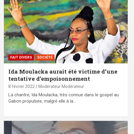
FAIT DIVERS
SOCIÉTÉ
Ida Moulacka aurait été victime d’une
tentative d’empoisonnement
8 février 2022
Modérateur Modérateur
La chantre, Ida Moulacka, très connue dans le gospel au
Gabon propulsée, malgré elle à la…