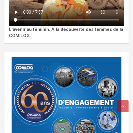
L'avenir au féminin. À la découverte des femmes de la
COMILOG.