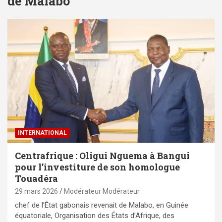
de Malabo
INTERNATIONAL
Centrafrique : Oligui Nguema à Bangui
pour l’investiture de son homologue
Touadéra
29 mars 2026
Modérateur Modérateur
chef de l’État gabonais revenait de Malabo, en Guinée
équatoriale, Organisation des États d’Afrique, des