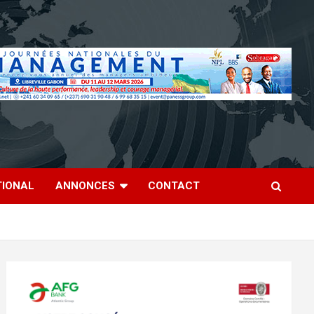
TIONAL
ANNONCES
CONTACT