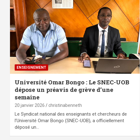
ENSEIGNEMENT
Université Omar Bongo : Le SNEC-UOB
dépose un préavis de grève d’une
semaine
20 janvier 2026
christinabenneth
Le Syndicat national des enseignants et chercheurs de
l’Université Omar Bongo (SNEC-UOB), a officiellement
déposé un…