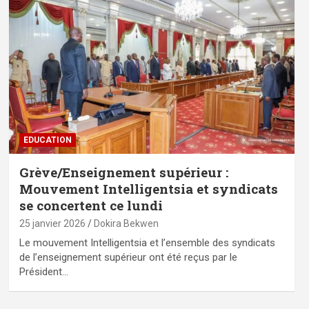
EDUCATION
Grève/Enseignement supérieur :
Mouvement Intelligentsia et syndicats
se concertent ce lundi
25 janvier 2026
Dokira Bekwen
Le mouvement Intelligentsia et l’ensemble des syndicats
de l’enseignement supérieur ont été reçus par le
Président…