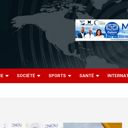
RE
SOCIÉTÉ
SPORTS
SANTÉ
INTERNA