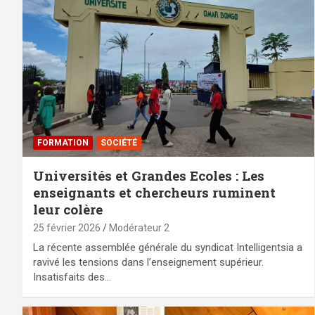
FORMATION
SOCIÉTÉ
Universités et Grandes Ecoles : Les
enseignants et chercheurs ruminent
leur colère
25 février 2026
Modérateur 2
La récente assemblée générale du syndicat Intelligentsia a
ravivé les tensions dans l’enseignement supérieur.
Insatisfaits des…