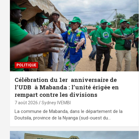
POLITIQUE
Célébration du 1er anniversaire de
l’UDB à Mabanda : l’unité érigée en
rempart contre les divisions
7 août 2026
Sydney IVEMBI
La commune de Mabanda, dans le département de la
Doutsila, province de la Nyanga (sud-ouest du…