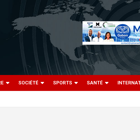
RE
SOCIÉTÉ
SPORTS
SANTÉ
INTERNA