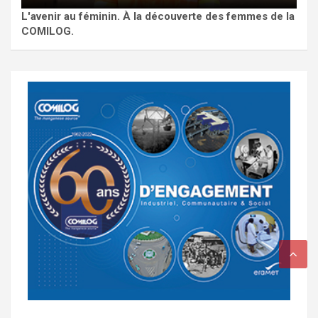
L'avenir au féminin. À la découverte des femmes de la
COMILOG.