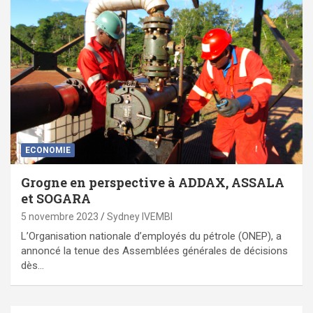
ECONOMIE
Grogne en perspective à ADDAX, ASSALA
et SOGARA
5 novembre 2023
Sydney IVEMBI
L’Organisation nationale d’employés du pétrole (ONEP), a
annoncé la tenue des Assemblées générales de décisions
dès…