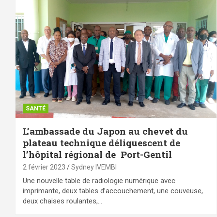
SANTÉ
L’ambassade du Japon au chevet du
plateau technique déliquescent de
l’hôpital régional de Port-Gentil
2 février 2023
Sydney IVEMBI
Une nouvelle table de radiologie numérique avec
imprimante, deux tables d’accouchement, une couveuse,
deux chaises roulantes,…