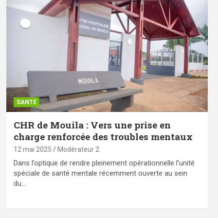
SANTÉ
CHR de Mouila : Vers une prise en
charge renforcée des troubles mentaux
12 mai 2025
Modérateur 2
Dans l’optique de rendre pleinement opérationnelle l’unité
spéciale de santé mentale récemment ouverte au sein
du…