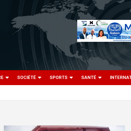
RE
SOCIÉTÉ
SPORTS
SANTÉ
INTERNA