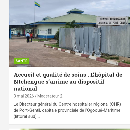
SANTÉ
Accueil et qualité de soins : L’hôpital de
Ntchengue s’arrime au dispositif
national
3 mai 2026
Modérateur 2
Le Directeur général du Centre hospitalier régional (CHR)
de Port-Gentil, capitale provinciale de l’Ogooué-Maritime
(littoral sud),…