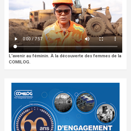
L'avenir au féminin. À la découverte des femmes de la
COMILOG.