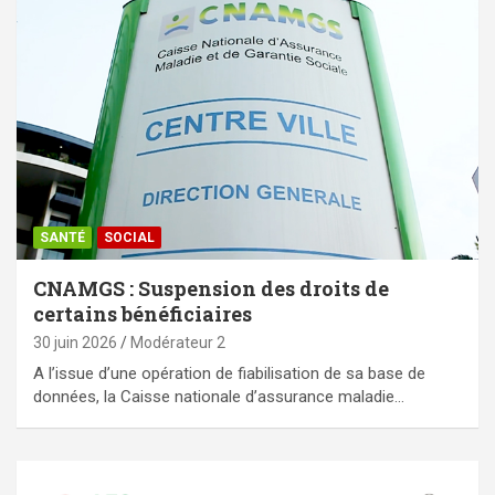
SANTÉ
SOCIAL
CNAMGS : Suspension des droits de
certains bénéficiaires
30 juin 2026
Modérateur 2
A l’issue d’une opération de fiabilisation de sa base de
données, la Caisse nationale d’assurance maladie…