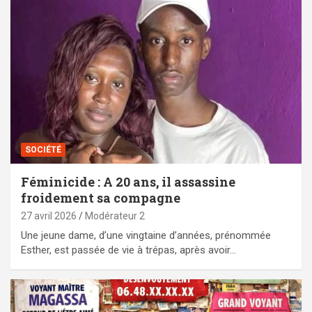
SOCIÉTÉ
Féminicide : A 20 ans, il assassine
froidement sa compagne
27 avril 2026
Modérateur 2
Une jeune dame, d’une vingtaine d’années, prénommée
Esther, est passée de vie à trépas, après avoir…