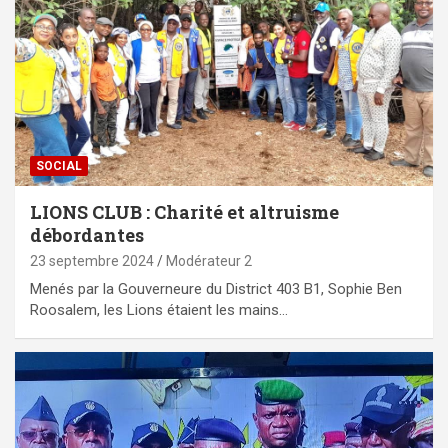
SOCIAL
LIONS CLUB : Charité et altruisme
débordantes
23 septembre 2024
Modérateur 2
Menés par la Gouverneure du District 403 B1, Sophie Ben
Roosalem, les Lions étaient les mains…