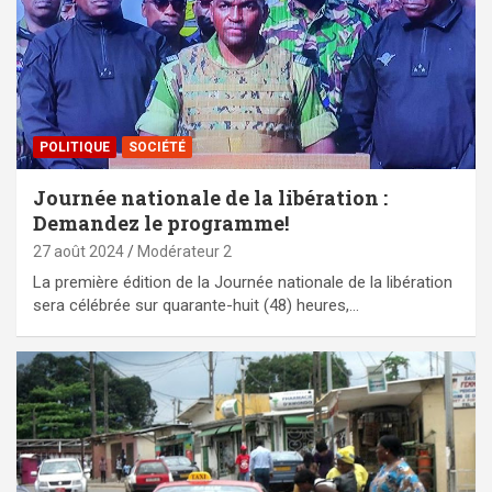
POLITIQUE
SOCIÉTÉ
Journée nationale de la libération :
Demandez le programme!
27 août 2024
Modérateur 2
La première édition de la Journée nationale de la libération
sera célébrée sur quarante-huit (48) heures,…