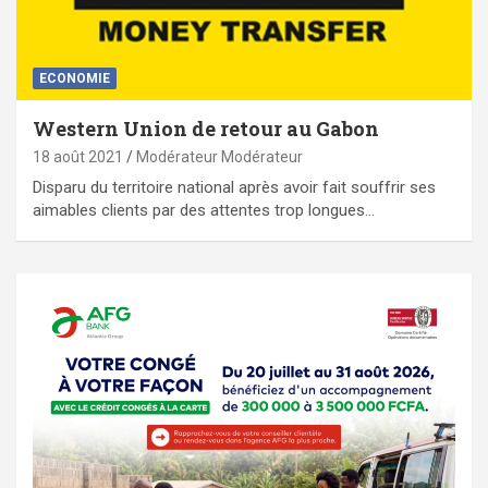
ECONOMIE
Western Union de retour au Gabon
18 août 2021
Modérateur Modérateur
Disparu du territoire national après avoir fait souffrir ses
aimables clients par des attentes trop longues…