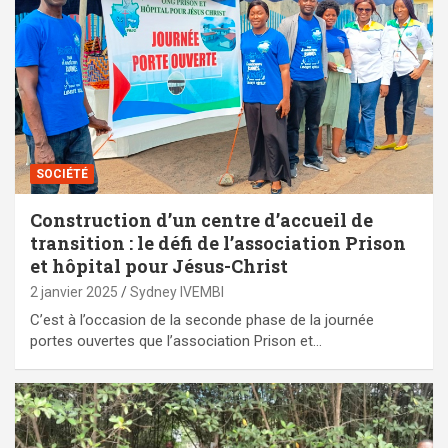
SOCIÉTÉ
Construction d’un centre d’accueil de
transition : le défi de l’association Prison
et hôpital pour Jésus-Christ
2 janvier 2025
Sydney IVEMBI
C’est à l’occasion de la seconde phase de la journée
portes ouvertes que l’association Prison et…