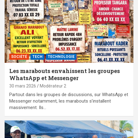
SOCIÉTÉ
TECH
TECHNOLOGIE
Les marabouts envahissent les groupes
WhatsApp et Messenger
30 mars 2026
Modérateur 2
Partout dans les groupes de discussions, sur WhatsApp et
Messenger notamment, les marabouts s’installent
massivement. Ils…