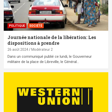
POLITIQUE
SOCIÉTÉ
Journée nationale de la libération: Les
dispositions à prendre
26 août 2024
Modérateur 2
Dans un communiqué publié ce lundi, le Gouverneur
militaire de la place de Libreville, le Général…