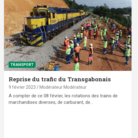
TRANSPORT
Reprise du trafic du Transgabonais
9 février 2023
Modérateur Modérateur
A compter de ce 08 février, les rotations des trains de
marchandises diverses, de carburant, de…