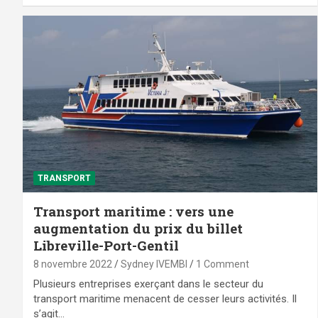
TRANSPORT
Transport maritime : vers une
augmentation du prix du billet
Libreville-Port-Gentil
8 novembre 2022
Sydney IVEMBI
1 Comment
Plusieurs entreprises exerçant dans le secteur du
transport maritime menacent de cesser leurs activités. Il
s’agit…