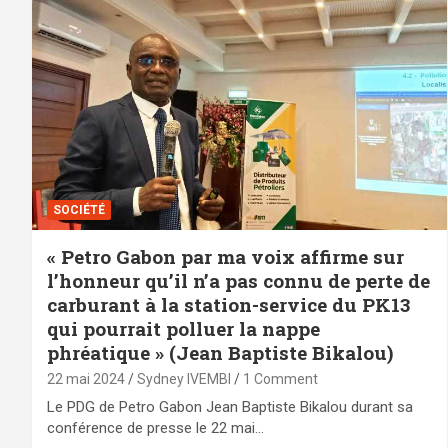
SOCIÉTÉ
« Petro Gabon par ma voix affirme sur
l’honneur qu’il n’a pas connu de perte de
carburant à la station-service du PK13
qui pourrait polluer la nappe
phréatique » (Jean Baptiste Bikalou)
22 mai 2024
Sydney IVEMBI
1 Comment
Le PDG de Petro Gabon Jean Baptiste Bikalou durant sa
conférence de presse le 22 mai…