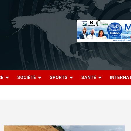
RE
SOCIÉTÉ
SPORTS
SANTÉ
INTERNA