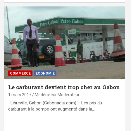
COMMERCE
ECONOMIE
Le carburant devient trop cher au Gabon
1 mars 2017
Modérateur Modérateur
Libreville, Gabon (Gabonactu.com) – Les prix du
carburant à la pompe ont augmenté dans la…