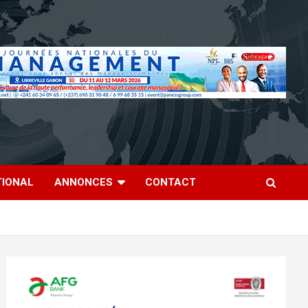
TIONAL
ANNONCES
CONTACT